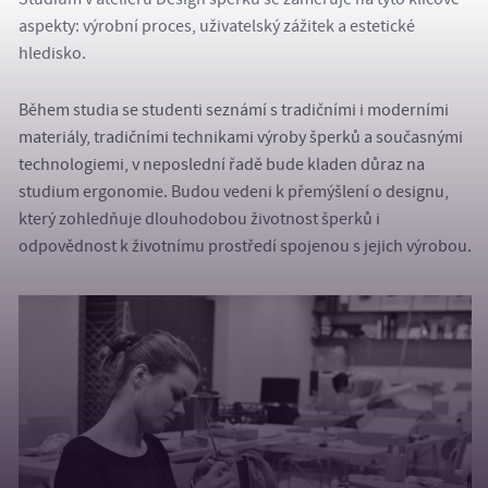
aspekty: výrobní proces, uživatelský zážitek a estetické
hledisko.
Během studia se studenti seznámí s tradičními i moderními
materiály, tradičními technikami výroby šperků a současnými
technologiemi, v neposlední řadě bude kladen důraz na
studium ergonomie. Budou vedeni k přemýšlení o designu,
který zohledňuje dlouhodobou životnost šperků i
odpovědnost k životnímu prostředí spojenou s jejich výrobou.