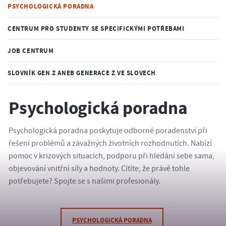
PSYCHOLOGICKÁ PORADNA
CENTRUM PRO STUDENTY SE SPECIFICKÝMI POTŘEBAMI
JOB CENTRUM
SLOVNÍK GEN Z ANEB GENERACE Z VE SLOVECH
Psychologická poradna
Psychologická poradna poskytuje odborné poradenství při
řešení problémů a závažných životních rozhodnutích. Nabízí
pomoc v krizových situacích, podporu při hledání sebe sama,
objevování vnitřní síly a hodnoty. Cítíte, že právě tohle
potřebujete? Spojte se s našimi profesionály.
PSYCHOLOGICKÁ PORADNA