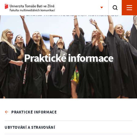
Praktické informace
PRAKTICKÉ INFORMACE
UBYTOVÁNÍ A STRAVOVÁNÍ