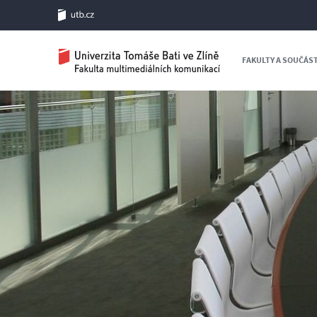
FAKULTY A SOUČÁS