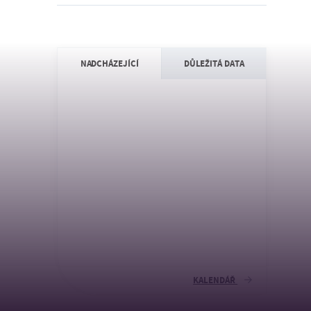
NADCHÁZEJÍCÍ
DŮLEŽITÁ DATA
KALENDÁŘ