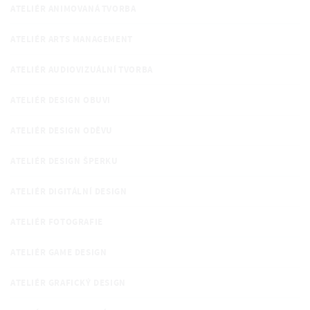
ATELIÉR ANIMOVANÁ TVORBA
ATELIÉR ARTS MANAGEMENT
ATELIÉR AUDIOVIZUÁLNÍ TVORBA
ATELIÉR DESIGN OBUVI
ATELIÉR DESIGN ODĚVU
ATELIÉR DESIGN ŠPERKU
ATELIÉR DIGITÁLNÍ DESIGN
ATELIÉR FOTOGRAFIE
ATELIÉR GAME DESIGN
ATELIÉR GRAFICKÝ DESIGN