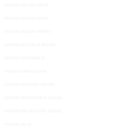
ATELIÉR DESIGN OBUVI
ATELIÉR DESIGN ODĚVU
ATELIÉR DESIGN ŠPERKU
ATELIÉR DIGITÁLNÍ DESIGN
ATELIÉR FOTOGRAFIE
ATELIÉR GAME DESIGN
ATELIÉR GRAFICKÝ DESIGN
ATELIÉR PRODUKTOVÝ DESIGN
ATELIÉR PRŮMYSLOVÝ DESIGN
ATELIÉR SKLO