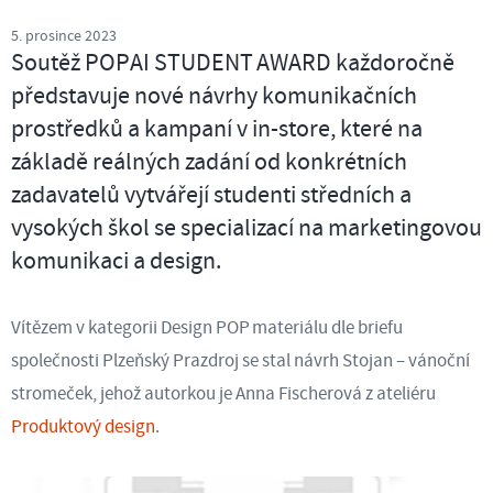
5. prosince 2023
Soutěž POPAI STUDENT AWARD každoročně
představuje nové návrhy komunikačních
prostředků a kampaní v in-store, které na
základě reálných zadání od konkrétních
zadavatelů vytvářejí studenti středních a
vysokých škol se specializací na marketingovou
komunikaci a design.
Vítězem v kategorii Design POP materiálu dle briefu
společnosti Plzeňský Prazdroj se stal návrh Stojan – vánoční
stromeček, jehož autorkou je Anna Fischerová z ateliéru
Produktový design
.