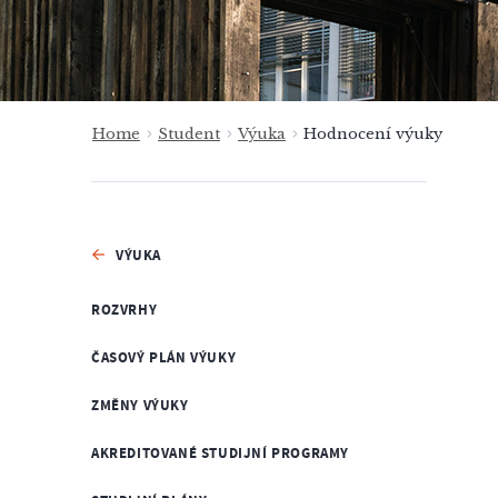
Home
Student
Výuka
Hodnocení výuky
VÝUKA
ROZVRHY
ČASOVÝ PLÁN VÝUKY
ZMĚNY VÝUKY
AKREDITOVANÉ STUDIJNÍ PROGRAMY