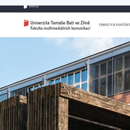
FAKULTY A SOUČÁS