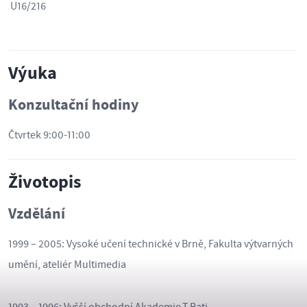
U16/216
Výuka
Konzultační hodiny
Čtvrtek 9:00-11:00
Životopis
Vzdělání
1999 – 2005: Vysoké učení technické v Brně, Fakulta výtvarných
umění, ateliér Multimedia