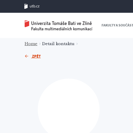
FAKULTY A SOUČÁS
Home
Detail kontaktu
ZPĚT